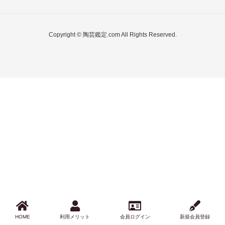
Copyright © 陶芸鑑定.com All Rights Reserved.
HOME
利用メリット
会員ログイン
新規会員登録