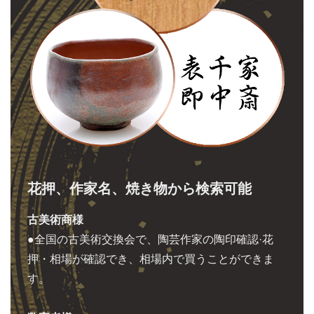
花押、作家名、焼き物から検索可能
古美術商様
●全国の古美術交換会で、陶芸作家の陶印確認·花
押・相場が確認でき、相場内で買うことができま
す。